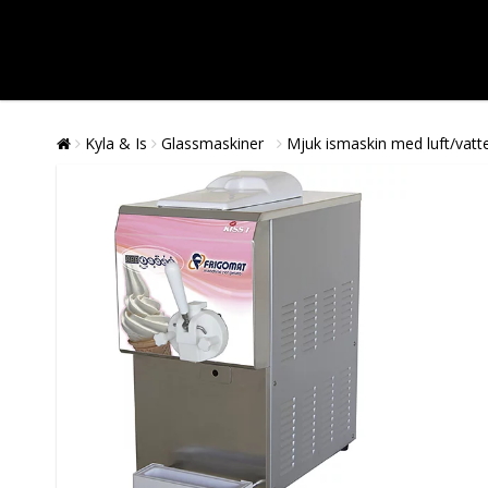
Kyla & Is
Glassmaskiner
Mjuk ismaskin med luft/vatte