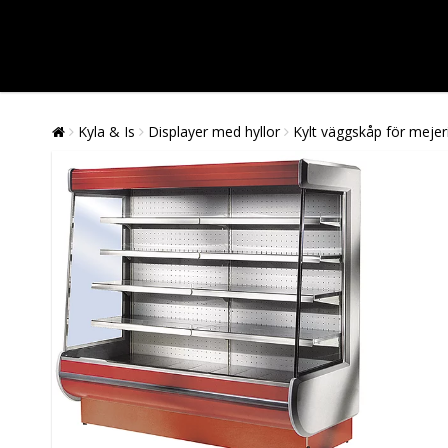
Kyla & Is
Displayer med hyllor
Kylt väggskåp för mejer