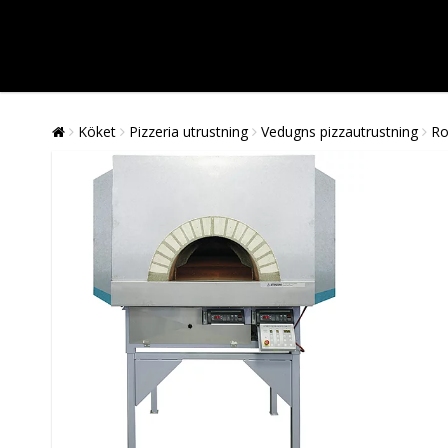
Köket
Pizzeria utrustning
Vedugns pizzautrustning
Ro