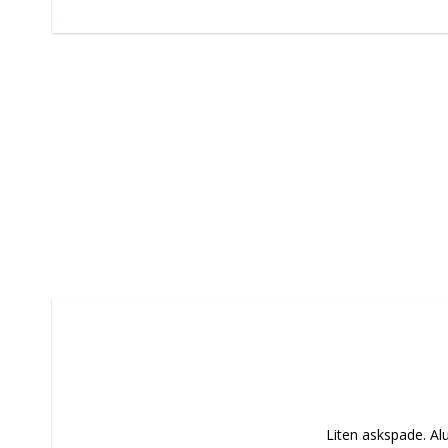
 Liten askspade. 