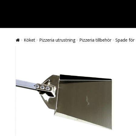
Köket
Pizzeria utrustning
Pizzeria tillbehör
Spade för 