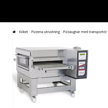
Köket
Pizzeria utrustning
Pizzaugnar med transportör