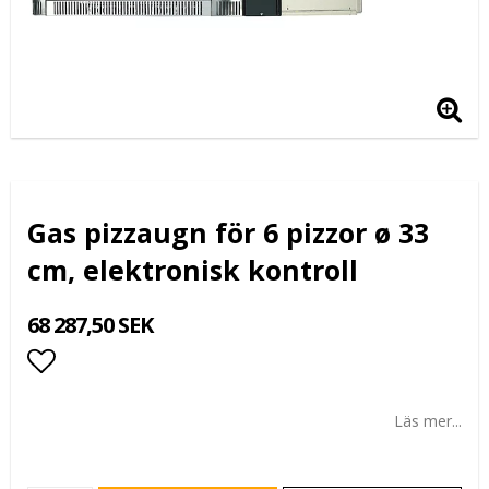
Gas pizzaugn för 6 pizzor ø 33
cm, elektronisk kontroll
68 287,50 SEK
Lägg till i favoritlistan
Läs mer...