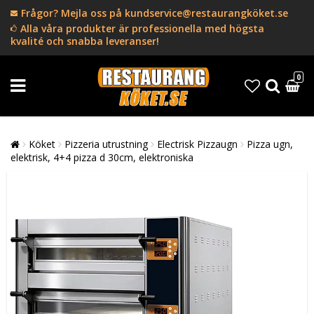
Frågor? Mejla oss på kundservice@restaurangköket.se
Alla våra produkter är professionella med högsta
kvalité och snabba leveranser!
0
Köket
Pizzeria utrustning
Electrisk Pizzaugn
Pizza ugn,
elektrisk, 4+4 pizza d 30cm, elektroniska