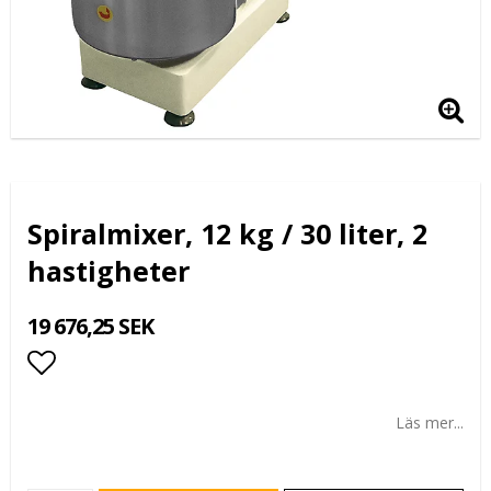
Spiralmixer, 12 kg / 30 liter, 2
hastigheter
19 676,25 SEK
Lägg till i favoritlistan
Läs mer...