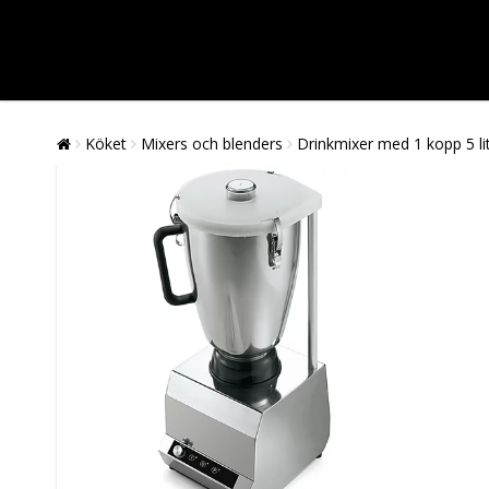
Köket
Mixers och blenders
Drinkmixer med 1 kopp 5 lit