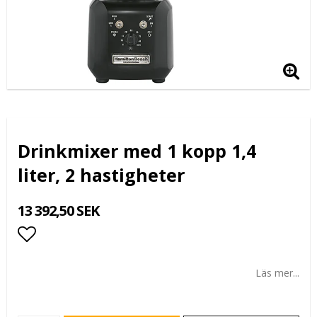
Drinkmixer med 1 kopp 1,4
liter, 2 hastigheter
13 392,50 SEK
Lägg till i favoritlistan
Läs mer...