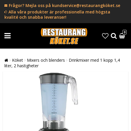
Frågor? Mejla oss på kundservice@restaurangköket.se
Alla våra produkter är professionella med högsta
kvalité och snabba leveranser!
0
Köket
Mixers och blenders
Drinkmixer med 1 kopp 1,4
liter, 2 hastigheter