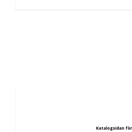
 Katalogsidan fö