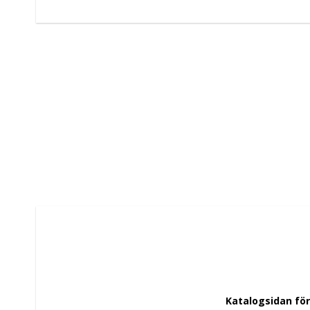
 Katalogsidan fö