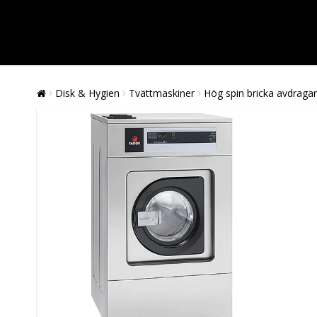
Disk & Hygien
Tvättmaskiner
Hög spin bricka avdragar