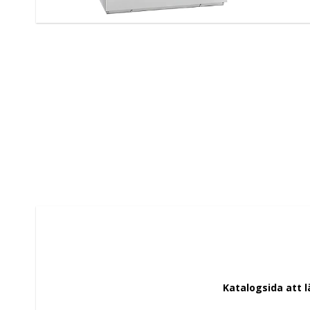
Katalogsida att 