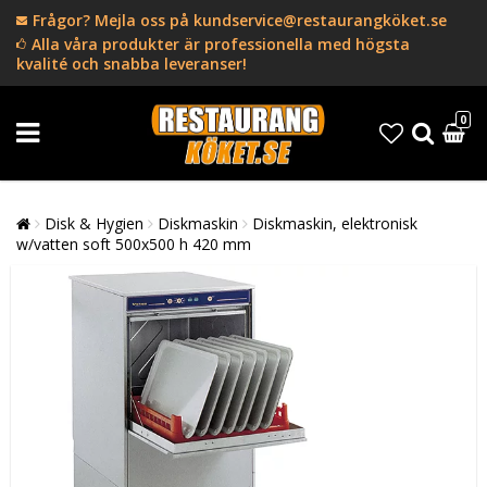
Frågor? Mejla oss på kundservice@restaurangköket.se
Alla våra produkter är professionella med högsta
kvalité och snabba leveranser!
0
Disk & Hygien
Diskmaskin
Diskmaskin, elektronisk
w/vatten soft 500x500 h 420 mm